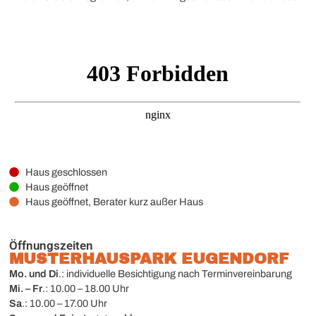
Haus geschlossen
Haus geöffnet
Haus geöffnet, Berater kurz außer Haus
Öffnungszeiten
MUSTERHAUSPARK EUGENDORF
Mo. und Di
.: individuelle Besichtigung nach Terminvereinbarung
Mi. – Fr
.: 10.00 – 18.00 Uhr
Sa
.: 10.00 – 17.00 Uhr