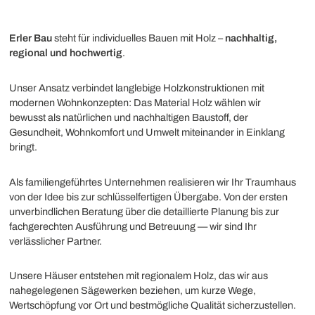
Erler Bau
steht für individuelles Bauen mit Holz –
nachhaltig,
regional und hochwertig
.
Unser Ansatz verbindet langlebige Holzkonstruktionen mit
modernen Wohnkonzepten: Das Material Holz wählen wir
bewusst als natürlichen und nachhaltigen Baustoff, der
Gesundheit, Wohnkomfort und Umwelt miteinander in Einklang
bringt.
Als familiengeführtes Unternehmen realisieren wir Ihr Traumhaus
von der Idee bis zur schlüsselfertigen Übergabe. Von der ersten
unverbindlichen Beratung über die detaillierte Planung bis zur
fachgerechten Ausführung und Betreuung — wir sind Ihr
verlässlicher Partner.
Unsere Häuser entstehen mit regionalem Holz, das wir aus
nahegelegenen Sägewerken beziehen, um kurze Wege,
Wertschöpfung vor Ort und bestmögliche Qualität sicherzustellen.