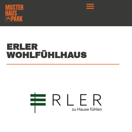
ERLER
WOHLFÜHLHAUS