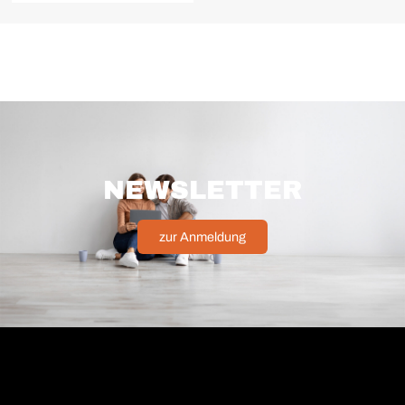
NEWSLETTER
zur Anmeldung