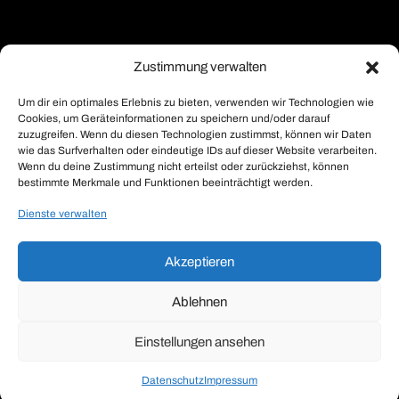
Zustimmung verwalten
Um dir ein optimales Erlebnis zu bieten, verwenden wir Technologien wie
Cookies, um Geräteinformationen zu speichern und/oder darauf
zuzugreifen. Wenn du diesen Technologien zustimmst, können wir Daten
wie das Surfverhalten oder eindeutige IDs auf dieser Website verarbeiten.
Wenn du deine Zustimmung nicht erteilst oder zurückziehst, können
bestimmte Merkmale und Funktionen beeinträchtigt werden.
Dienste verwalten
Akzeptieren
Ablehnen
Einstellungen ansehen
Datenschutz
Impressum
Kontakt Musterhauspark