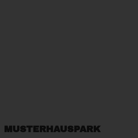
MUSTERHAUSPARK