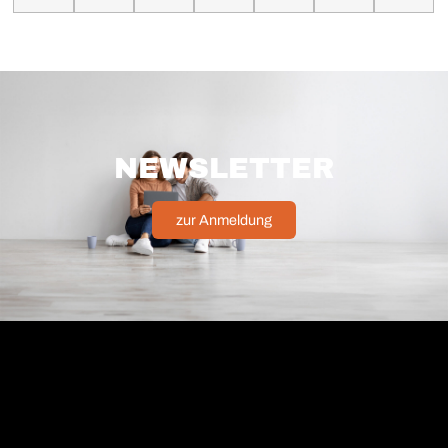
NEWSLETTER
zur Anmeldung