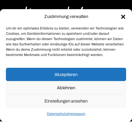
Zustimmung verwalten
Um dir ein optimales Erlebnis zu bieten, verwenden wir Technologien wie
Cookies, um Geräteinformationen zu speichern und/oder darauf
zuzugreifen. Wenn du diesen Technologien zustimmst, können wir Daten
wie das Surfverhalten oder eindeutige IDs auf dieser Website verarbeiten.
Wenn du deine Zustimmung nicht erteilst oder zurückziehst, können
bestimmte Merkmale und Funktionen beeinträchtigt werden.
Akzeptieren
Ablehnen
Einstellungen ansehen
Kontakt Musterhauspark
Datenschutz
Impressum
Datenschutz