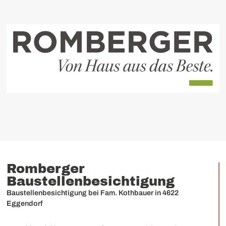
Romberger
Baustellenbesichtigung
Baustellenbesichtigung bei Fam. Kothbauer in 4622
Eggendorf