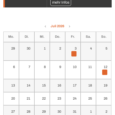
mehr Infos
Juli 2026
Mo.
Di.
Mi.
Do.
Fr.
Sa.
So.
29
30
1
2
3
4
5
6
7
8
9
10
11
12
13
14
15
16
17
18
19
20
21
22
23
24
25
26
27
28
29
30
31
1
2