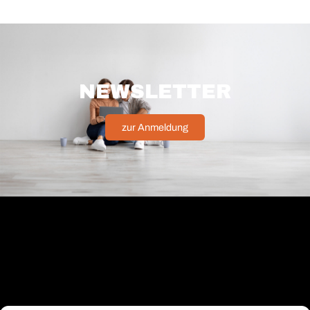
NEWSLETTER
zur Anmeldung