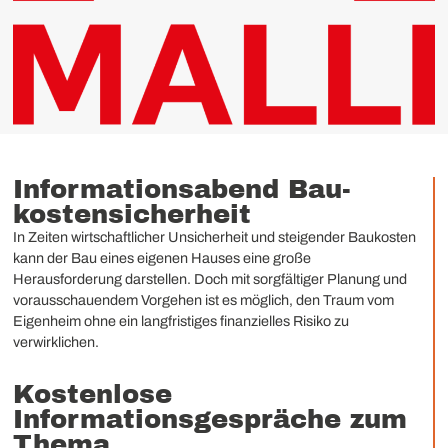
Informations­abend Bau­
kostensicherheit
In Zeiten wirtschaftlicher Unsicherheit und steigender Baukosten
kann der Bau eines eigenen Hauses eine große
Herausforderung darstellen. Doch mit sorgfältiger Planung und
vorausschauendem Vorgehen ist es möglich, den Traum vom
Eigenheim ohne ein langfristiges finanzielles Risiko zu
verwirklichen.
Kostenlose
Informationsgespräche zum
Thema