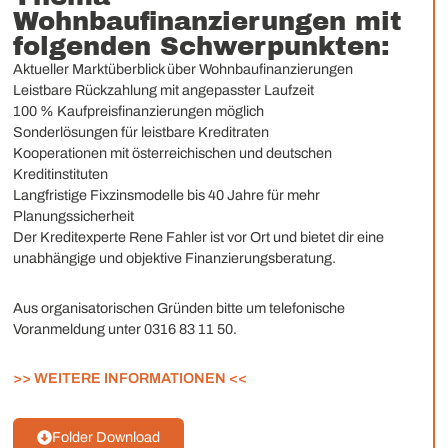
Wohnbaufinanzierungen mit
folgenden Schwerpunkten:
Aktueller Marktüberblick über Wohnbaufinanzierungen
Leistbare Rückzahlung mit angepasster Laufzeit
100 % Kaufpreisfinanzierungen möglich
Sonderlösungen für leistbare Kreditraten
Kooperationen mit österreichischen und deutschen
Kreditinstituten
Langfristige Fixzinsmodelle bis 40 Jahre für mehr
Planungssicherheit
Der Kreditexperte Rene Fahler ist vor Ort und bietet dir eine
unabhängige und objektive Finanzierungsberatung.
Aus organisatorischen Gründen bitte um telefonische
Voranmeldung unter 0316 83 11 50.
>> WEITERE INFORMATIONEN <<
Folder Download