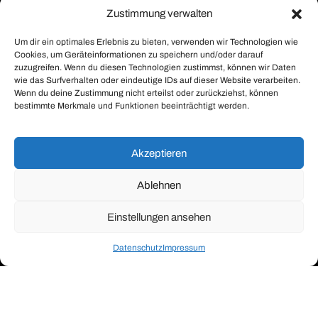
Zustimmung verwalten
Um dir ein optimales Erlebnis zu bieten, verwenden wir Technologien wie
Cookies, um Geräteinformationen zu speichern und/oder darauf
zuzugreifen. Wenn du diesen Technologien zustimmst, können wir Daten
wie das Surfverhalten oder eindeutige IDs auf dieser Website verarbeiten.
Wenn du deine Zustimmung nicht erteilst oder zurückziehst, können
bestimmte Merkmale und Funktionen beeinträchtigt werden.
Akzeptieren
Ablehnen
Einstellungen ansehen
Datenschutz
Impressum