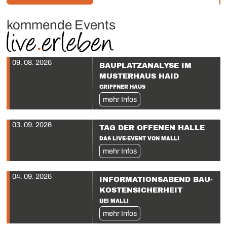
kommende Events
09. 08. 2026
BAUPLATZANALYSE IM
MUSTERHAUS HAID
GRIFFNER HAUS
mehr Infos
03. 09. 2026
TAG DER OFFENEN HALLE
DAS LIVE-EVENT VON MALLI
mehr Infos
04. 09. 2026
INFORMATIONS­ABEND BAU­
KOSTENSICHERHEIT
BEI MALLI
mehr Infos