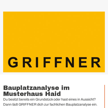
Bauplatzanalyse im
Musterhaus Haid
Du besitzt bereits ein Grundstück oder hast eines in Aussicht?
Dann lädt GRIFFNER dich zur fachlichen Bauplatzanalyse ein.