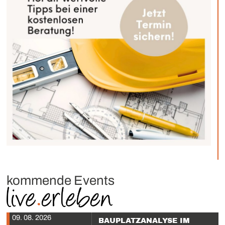
kommende Events
09. 08. 2026
BAUPLATZANALYSE IM