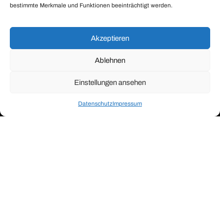
bestimmte Merkmale und Funktionen beeinträchtigt werden.
Akzeptieren
Ablehnen
Einstellungen ansehen
Datenschutz
Impressum
Kontakt Musterhauspark
Datenschutz