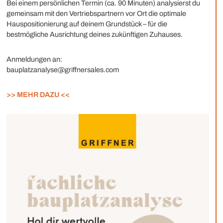
Bei einem persönlichen Termin (ca. 90 Minuten) analysierst du
gemeinsam mit den Vertriebspartnern vor Ort die optimale
Hauspositionierung auf deinem Grundstück – für die
bestmögliche Ausrichtung deines zukünftigen Zuhauses.
Anmeldungen an:
bauplatzanalyse@griffnersales.com
>> MEHR DAZU <<