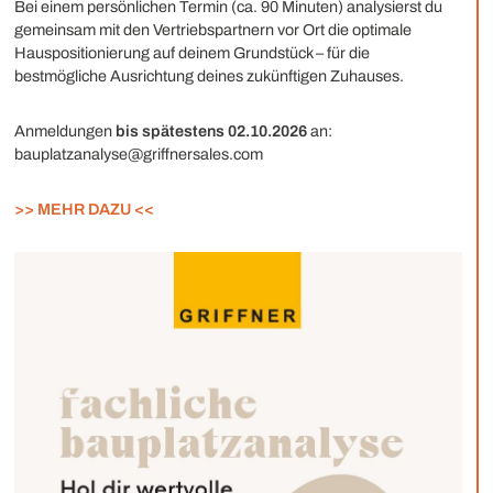
Bei einem persönlichen Termin (ca. 90 Minuten) analysierst du
gemeinsam mit den Vertriebspartnern vor Ort die optimale
Hauspositionierung auf deinem Grundstück – für die
bestmögliche Ausrichtung deines zukünftigen Zuhauses.
Anmeldungen
bis spätestens 02.10.2026
an:
bauplatzanalyse@griffnersales.com
>> MEHR DAZU <<