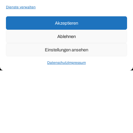
Dienste verwalten
Akzeptieren
Ablehnen
Einstellungen ansehen
Datenschutz
Impressum
Kontakt Musterhauspark
Datenschutz