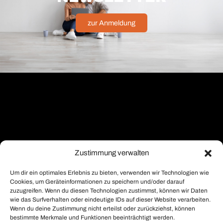
zur Anmeldung
Zustimmung verwalten
Um dir ein optimales Erlebnis zu bieten, verwenden wir Technologien wie
Cookies, um Geräteinformationen zu speichern und/oder darauf
zuzugreifen. Wenn du diesen Technologien zustimmst, können wir Daten
wie das Surfverhalten oder eindeutige IDs auf dieser Website verarbeiten.
Wenn du deine Zustimmung nicht erteilst oder zurückziehst, können
bestimmte Merkmale und Funktionen beeinträchtigt werden.