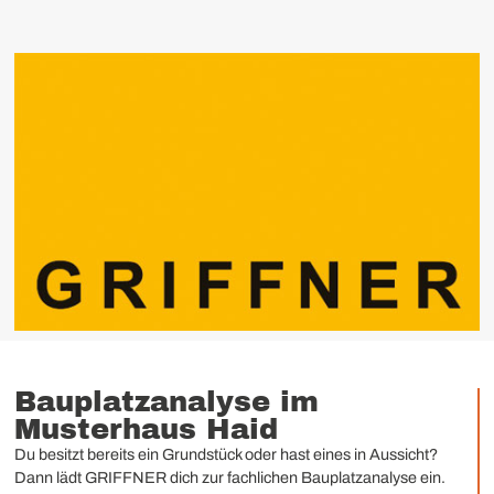
Bauplatzanalyse im
Musterhaus Haid
Du besitzt bereits ein Grundstück oder hast eines in Aussicht?
Dann lädt GRIFFNER dich zur fachlichen Bauplatzanalyse ein.