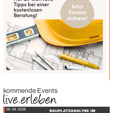
kommende Events
09. 08. 2026
BAUPLATZANALYSE IM