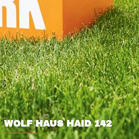
WOLF HAUS HAID 142