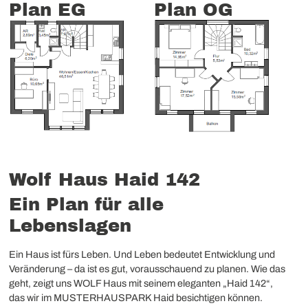
Plan EG
Plan OG
Wolf Haus Haid 142
Ein Plan für alle
Lebenslagen
Ein Haus ist fürs Leben. Und Leben bedeutet Entwicklung und
Veränderung – da ist es gut, vorausschauend zu planen. Wie das
geht, zeigt uns WOLF Haus mit seinem eleganten „Haid 142“,
das wir im MUSTERHAUSPARK Haid besichtigen können.