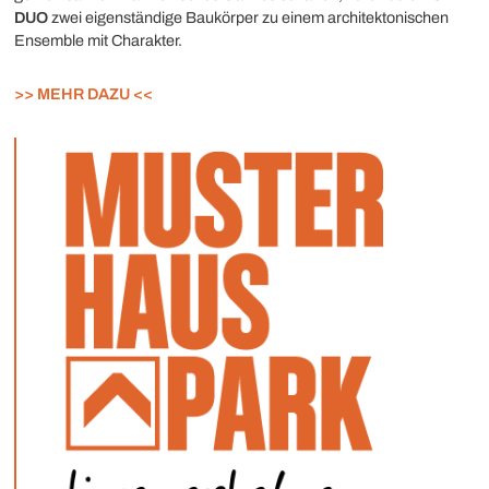
DUO
zwei eigenständige Baukörper zu einem architektonischen
Ensemble mit Charakter.
>> MEHR DAZU <<