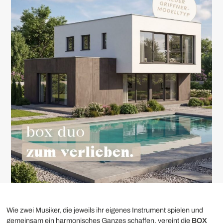
Wie zwei Musiker, die jeweils ihr eigenes Instrument spielen und
gemeinsam ein harmonisches Ganzes schaffen, vereint die
BOX