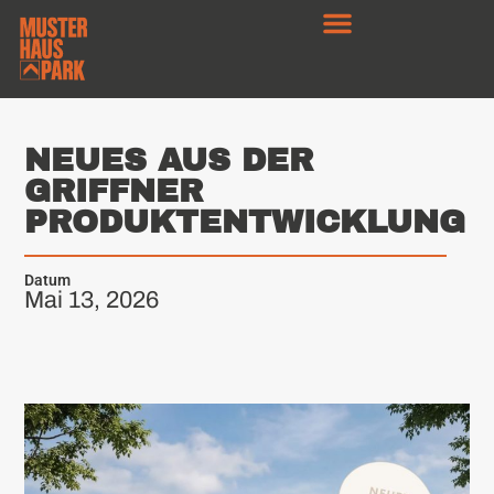
NEUES AUS DER
GRIFFNER
PRODUKTENTWICKLUNG
Datum
Mai 13, 2026