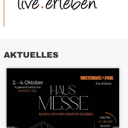
AKTUELLES