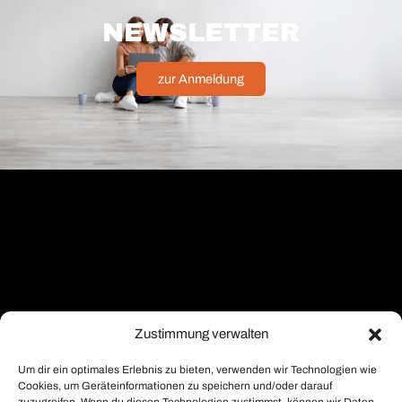
NEWSLETTER
zur Anmeldung
Zustimmung verwalten
Um dir ein optimales Erlebnis zu bieten, verwenden wir Technologien wie
Cookies, um Geräteinformationen zu speichern und/oder darauf