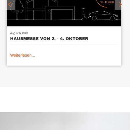
August 6, 2026
HAUSMESSE VON 2. - 4. OKTOBER
Weiterlesen...