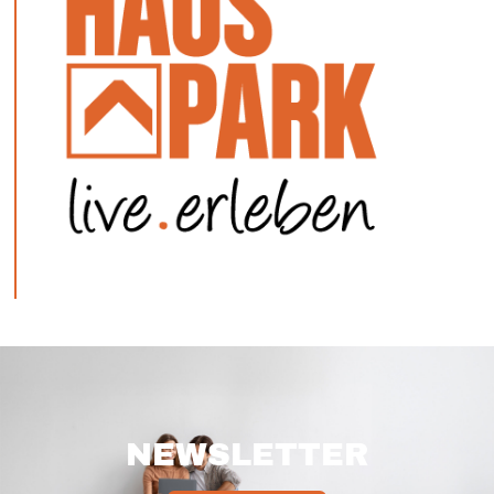
NEWSLETTER