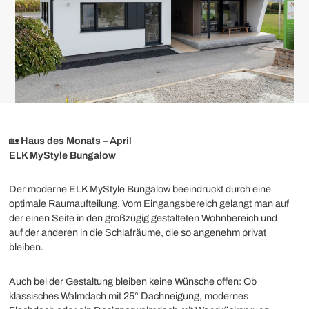
🏡
Haus des Monats – April
ELK MyStyle Bungalow
Der moderne ELK MyStyle Bungalow beeindruckt durch eine
optimale Raumaufteilung. Vom Eingangsbereich gelangt man auf
der einen Seite in den großzügig gestalteten Wohnbereich und
auf der anderen in die Schlafräume, die so angenehm privat
bleiben.
Auch bei der Gestaltung bleiben keine Wünsche offen: Ob
klassisches Walmdach mit 25° Dachneigung, modernes