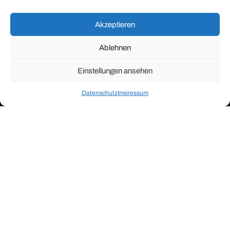
Akzeptieren
Ablehnen
Einstellungen ansehen
Datenschutz
Impressum