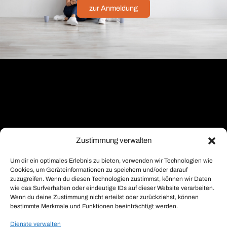
zur Anmeldung
Zustimmung verwalten
Um dir ein optimales Erlebnis zu bieten, verwenden wir Technologien wie
Cookies, um Geräteinformationen zu speichern und/oder darauf
zuzugreifen. Wenn du diesen Technologien zustimmst, können wir Daten
wie das Surfverhalten oder eindeutige IDs auf dieser Website verarbeiten.
Wenn du deine Zustimmung nicht erteilst oder zurückziehst, können
bestimmte Merkmale und Funktionen beeinträchtigt werden.
Dienste verwalten