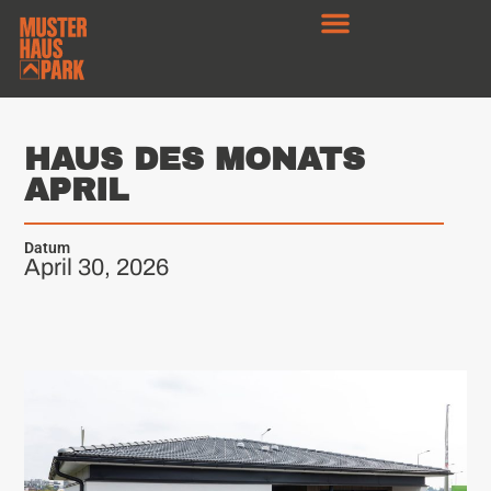
HAUS DES MONATS
APRIL
Datum
April 30, 2026